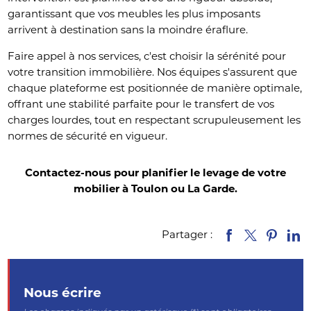
garantissant que vos meubles les plus imposants
arrivent à destination sans la moindre éraflure.
Faire appel à nos services, c'est choisir la sérénité pour
votre transition immobilière. Nos équipes s'assurent que
chaque plateforme est positionnée de manière optimale,
offrant une stabilité parfaite pour le transfert de vos
charges lourdes, tout en respectant scrupuleusement les
normes de sécurité en vigueur.
Contactez-nous pour planifier le levage de votre
mobilier à Toulon ou La Garde.
Partager :
Nous écrire