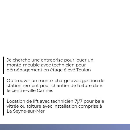
Je cherche une entreprise pour louer un
monte-meuble avec technicien pour
déménagement en étage élevé Toulon
Où trouver un monte-charge avec gestion de
stationnement pour chantier de toiture dans
le centre-ville Cannes
Location de lift avec technicien 7j/7 pour baie
vitrée ou toiture avec installation comprise à
La Seyne-sur-Mer