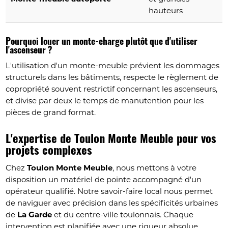
hauteurs
Pourquoi louer un monte-charge plutôt que d'utiliser
l'ascenseur ?
L'utilisation d'un monte-meuble prévient les dommages
structurels dans les bâtiments, respecte le règlement de
copropriété souvent restrictif concernant les ascenseurs,
et divise par deux le temps de manutention pour les
pièces de grand format.
L'expertise de Toulon Monte Meuble pour vos
projets complexes
Chez
Toulon Monte Meuble
, nous mettons à votre
disposition un matériel de pointe accompagné d'un
opérateur qualifié. Notre savoir-faire local nous permet
de naviguer avec précision dans les spécificités urbaines
de
La Garde
et du centre-ville toulonnais. Chaque
intervention est planifiée avec une rigueur absolue,