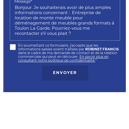
Message*
En soumettant ce formulaire, j'accepte que les
informations saisies soient traitées par
ROBINET FRANCIS
dans le cadre de ma demande de contact et de la relation
commerciale qui peut en découler.
En savoir plus en
consultant notre politique de confidentialité.
*