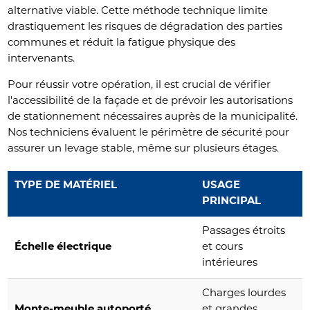
alternative viable. Cette méthode technique limite
drastiquement les risques de dégradation des parties
communes et réduit la fatigue physique des
intervenants.
Pour réussir votre opération, il est crucial de vérifier
l'accessibilité de la façade et de prévoir les autorisations
de stationnement nécessaires auprès de la municipalité.
Nos techniciens évaluent le périmètre de sécurité pour
assurer un levage stable, même sur plusieurs étages.
TYPE DE MATÉRIEL
USAGE
PRINCIPAL
Passages étroits
Échelle électrique
et cours
intérieures
Charges lourdes
Monte-meuble autoporté
et grandes