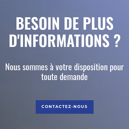
BESOIN DE PLUS
D'INFORMATIONS ?
Nous sommes à votre disposition pour
toute demande
CONTACTEZ-NOUS