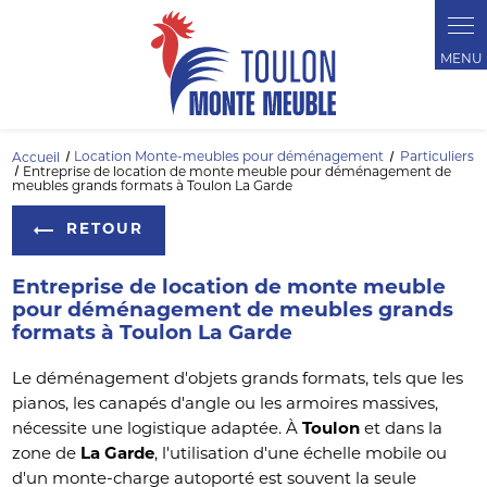
Panneau de gestion des cookies
Accueil
Location Monte-meubles pour déménagement
Particuliers
Entreprise de location de monte meuble pour déménagement de
meubles grands formats à Toulon La Garde
RETOUR
Entreprise de location de monte meuble
pour déménagement de meubles grands
formats à Toulon La Garde
Le déménagement d'objets grands formats, tels que les
pianos, les canapés d'angle ou les armoires massives,
nécessite une logistique adaptée. À
Toulon
et dans la
zone de
La Garde
, l'utilisation d'une échelle mobile ou
d'un monte-charge autoporté est souvent la seule